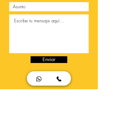
Enviar