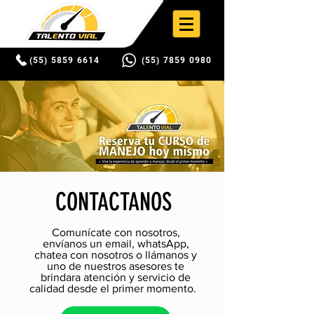
(55) 5859 6614
(55) 7859 0980
CONTACTANOS
Comunícate con nosotros,
envíanos un email, whatsApp,
chatea con nosotros o llámanos y
uno de nuestros asesores te
brindara atención y servicio de
calidad desde el primer momento.