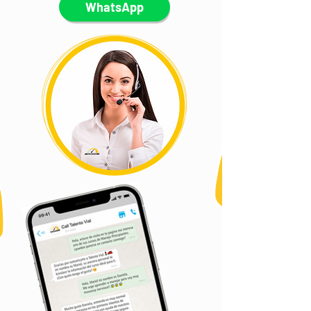
WhatsApp