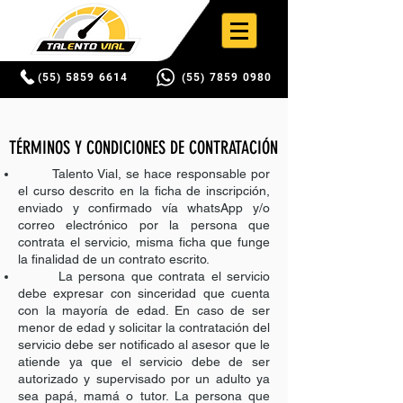
(55) 5859 6614
(55) 7859 0980
TÉRMINOS Y CONDICIONES DE CONTRATACIÓN
Talento Vial, se hace responsable por
el curso descrito en la ficha de inscripción,
enviado y confirmado vía whatsApp y/o
correo electrónico por la persona que
contrata el servicio, misma ficha que funge
la finalidad de un contrato escrito.
La persona que contrata el servicio
debe expresar con sinceridad que cuenta
con la mayoría de edad. En caso de ser
menor de edad y solicitar la contratación del
servicio debe ser notificado al asesor que le
atiende ya que el servicio debe de ser
autorizado y supervisado por un adulto ya
sea papá, mamá o tutor. La persona que