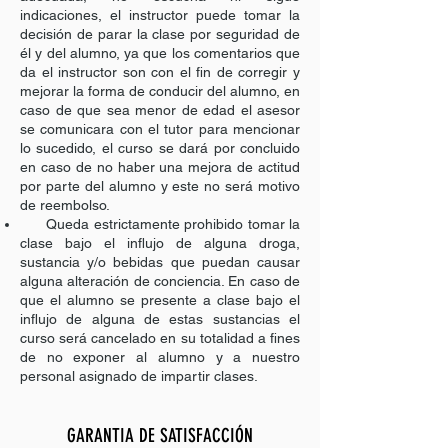
indicaciones, el instructor puede tomar la
decisión de parar la clase por seguridad de
él y del alumno, ya que los comentarios que
da el instructor son con el fin de corregir y
mejorar la forma de conducir del alumno, en
caso de que sea menor de edad el asesor
se comunicara con el tutor para mencionar
lo sucedido, el curso se dará por concluido
en caso de no haber una mejora de actitud
por parte del alumno y este no será motivo
de reembolso.
Queda estrictamente prohibido tomar la
clase bajo el influjo de alguna droga,
sustancia y/o bebidas que puedan causar
alguna alteración de conciencia. En caso de
que el alumno se presente a clase bajo el
influjo de alguna de estas sustancias el
curso será cancelado en su totalidad a fines
de no exponer al alumno y a nuestro
personal asignado de impartir clases.
GARANTIA DE SATISFACCIÓN