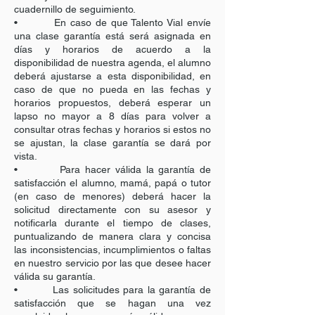
cuadernillo de seguimiento.
• En caso de que Talento Vial envíe
una clase garantía está será asignada en
días y horarios de acuerdo a la
disponibilidad de nuestra agenda, el alumno
deberá ajustarse a esta disponibilidad, en
caso de que no pueda en las fechas y
horarios propuestos, deberá esperar un
lapso no mayor a 8 días para volver a
consultar otras fechas y horarios si estos no
se ajustan, la clase garantía se dará por
vista.
• Para hacer válida la garantía de
satisfacción el alumno, mamá, papá o tutor
(en caso de menores) deberá hacer la
solicitud directamente con su asesor y
notificarla durante el tiempo de clases,
puntualizando de manera clara y concisa
las inconsistencias, incumplimientos o faltas
en nuestro servicio por las que desee hacer
válida su garantía.
• Las solicitudes para la garantía de
satisfacción que se hagan una vez