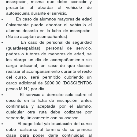
inscripción, misma que debe coincidir y
presentar al abordar el vehículo de
autoescuela durante el servicio.
En caso de alumnos mayores de edad
únicamente puede abordar el vehículo el
alumno descrito en la ficha de inscripción.
(No se aceptan acompañantes).
En caso de personal de seguridad
(guardaespaldas), personal de servicio,
padres o tutores de menores de edad, se
les otorga un día de acompañamiento sin
cargo adicional, en caso de que deseen
realizar el acompañamiento durante el resto
del curso, será permitido cubriendo un
cargo adicional de $200.00 (DOSCIENTOS
pesos M.N.) por día.
El servicio a domicilio solo cubre el
descrito en la ficha de inscripción, antes
confirmada y aceptada por el alumno,
cualquier otra ruta debe cotizarse por
separado, únicamente con su asesor.
El pago total y/o liquidación del curso
debe realizarse al término de su primera
clase para poder darle continuidad al