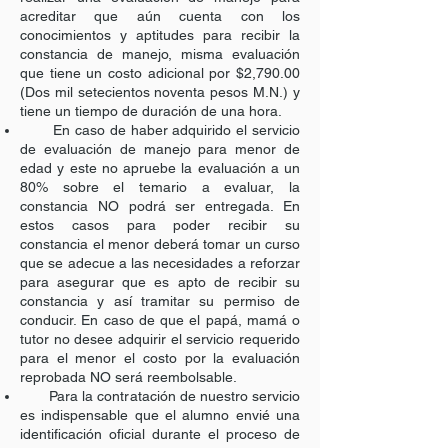
acreditar que aún cuenta con los
conocimientos y aptitudes para recibir la
constancia de manejo, misma evaluación
que tiene un costo adicional por $2,790.00
(Dos mil setecientos noventa pesos M.N.) y
tiene un tiempo de duración de una hora.
En caso de haber adquirido el servicio
de evaluación de manejo para menor de
edad y este no apruebe la evaluación a un
80% sobre el temario a evaluar, la
constancia NO podrá ser entregada. En
estos casos para poder recibir su
constancia el menor deberá tomar un curso
que se adecue a las necesidades a reforzar
para asegurar que es apto de recibir su
constancia y así tramitar su permiso de
conducir. En caso de que el papá, mamá o
tutor no desee adquirir el servicio requerido
para el menor el costo por la evaluación
reprobada NO será reembolsable.
Para la contratación de nuestro servicio
es indispensable que el alumno envié una
identificación oficial durante el proceso de