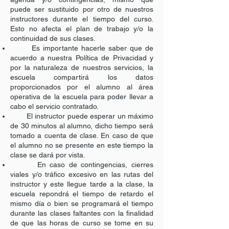
puede ser sustituido por otro de nuestros
instructores durante el tiempo del curso.
Esto no afecta el plan de trabajo y/o la
continuidad de sus clases.
Es importante hacerle saber que de
acuerdo a nuestra Política de Privacidad y
por la naturaleza de nuestros servicios, la
escuela compartirá los datos
proporcionados por el alumno al área
operativa de la escuela para poder llevar a
cabo el servicio contratado.
El instructor puede esperar un máximo
de 30 minutos al alumno, dicho tiempo será
tomado a cuenta de clase. En caso de que
el alumno no se presente en este tiempo la
clase se dará por vista.
En caso de contingencias, cierres
viales y/o tráfico excesivo en las rutas del
instructor y este llegue tarde a la clase, la
escuela repondrá el tiempo de retardo el
mismo día o bien se programará el tiempo
durante las clases faltantes con la finalidad
de que las horas de curso se tome en su