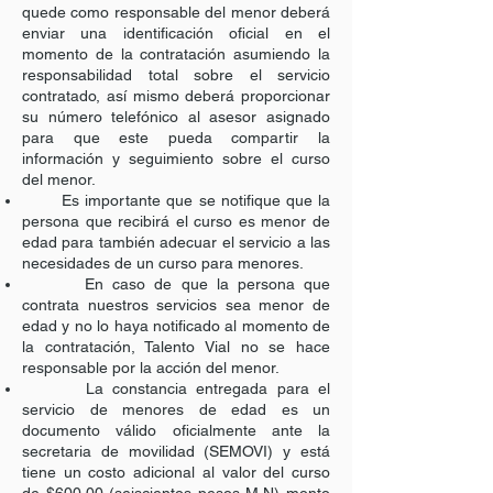
quede como responsable del menor deberá
enviar una identificación oficial en el
momento de la contratación asumiendo la
responsabilidad total sobre el servicio
contratado, así mismo deberá proporcionar
su número telefónico al asesor asignado
para que este pueda compartir la
información y seguimiento sobre el curso
del menor.
Es importante que se notifique que la
persona que recibirá el curso es menor de
edad para también adecuar el servicio a las
necesidades de un curso para menores.
En caso de que la persona que
contrata nuestros servicios sea menor de
edad y no lo haya notificado al momento de
la contratación, Talento Vial no se hace
responsable por la acción del menor.
La constancia entregada para el
servicio de menores de edad es un
documento válido oficialmente ante la
secretaria de movilidad (SEMOVI) y está
tiene un costo adicional al valor del curso