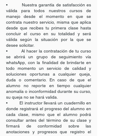
• Nuestra garantía de satisfacción es
válida para todos nuestros cursos de
manejo desde el momento en que se
contrata nuestro servicio, misma que aplica
desde que recibes tu primera clase hasta
concluir el curso en su totalidad y será
válida según la situación por la que se
desee solicitar.
• Al hacer la contratación de tu curso
se abrirá un grupo de seguimiento vía
whatsApp, con la finalidad de brindarte en
todo momento un servicio de calidad y
soluciones oportunas a cualquier queja,
duda o comentario. En caso de que el
alumno no reporte en tiempo cualquier
anomalía o inconformidad durante su curso,
su queja no se hará valida.
• El instructor llevará un cuadernillo en
donde registrará el progreso del alumno en
cada clase, mismo que el alumno podrá
consultar antes del término de su clase y
firmará de conformidad sobre las
anotaciones y progresos que registro el