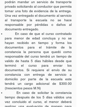
podrán mandar un servicio de transporte
privado solicitando al conductor que permita
tomar una foto de evidencia de la entrega.
Una vez entregado el documento al servicio
al transporte la escuela no se hace
responsable por pérdidas o daños al
documento entregado.
En caso de que el curso contratado
para menor de edad concluya y no se
hayan recibido en tiempo y forma los
documentos para el trámite de la
constancia la persona que quedó como
responsable del curso tendrá un tiempo de
valido de hasta 5 días hábiles desde que
terminó el curso para enviar los
documentos. Si requiere el envío de su
constancia con entrega de servicio a
domicilio por parte de la escuela este
tendrá un cargo adicional de $300.00
(trescientos pesos M.N)
En caso de solicitar la constancia
tiempo después de los 5 días válidos una
vez concluido el curso, el menor deberá
realizar una evaluación de manejo para